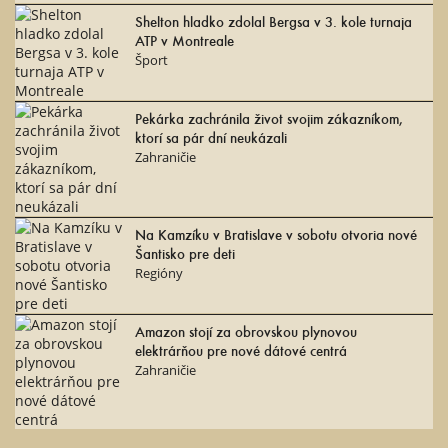
Shelton hladko zdolal Bergsa v 3. kole turnaja
ATP v Montreale
Šport
Pekárka zachránila život svojim zákazníkom,
ktorí sa pár dní neukázali
Zahraničie
Na Kamzíku v Bratislave v sobotu otvoria nové
Šantisko pre deti
Regióny
Amazon stojí za obrovskou plynovou
elektrárňou pre nové dátové centrá
Zahraničie