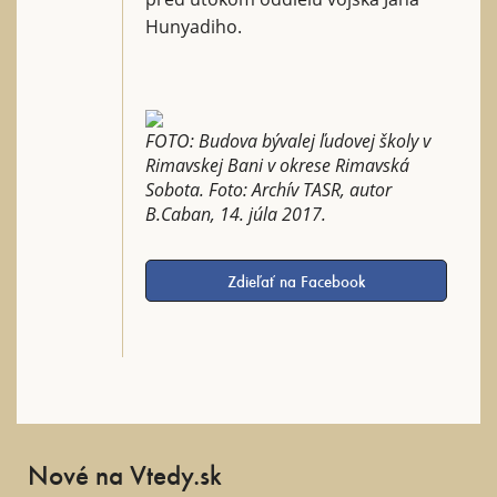
Hunyadiho.
FOTO: Budova bývalej ľudovej školy v
Rimavskej Bani v okrese Rimavská
Sobota. Foto: Archív TASR, autor
B.Caban, 14. júla 2017.
Zdieľať na Facebook
Nové na Vtedy.sk