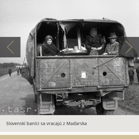
Slovenskí baníci sa vracajú z Maďarska