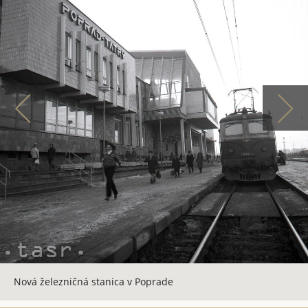
Nová železničná stanica v Poprade