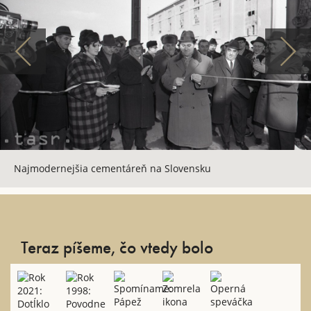
Najmodernejšia cementáreň na Slovensku
Teraz píšeme, čo vtedy bolo