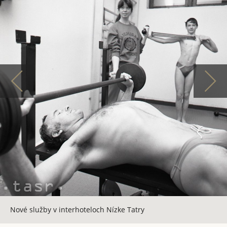
Nové služby v interhoteloch Nízke Tatry