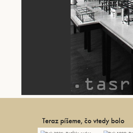
Teraz píšeme, čo vtedy bolo