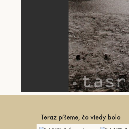
Teraz píšeme, čo vtedy bolo